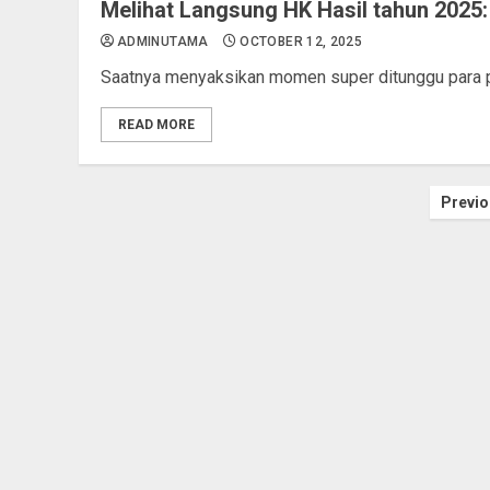
Melihat Langsung HK Hasil tahun 2025:
ADMINUTAMA
OCTOBER 12, 2025
Saatnya menyaksikan momen super ditunggu para pa
READ MORE
Pos
Previo
pag