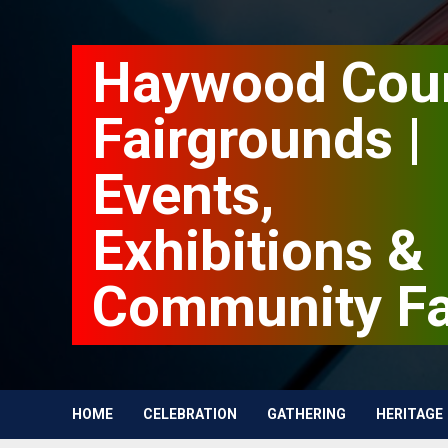
Skip
to
Haywood Cou
content
Fairgrounds |
Events,
Exhibitions &
Community Fa
HOME
CELEBRATION
GATHERING
HERITAGE