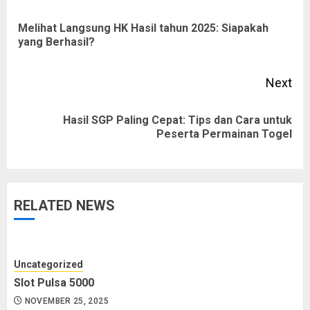
navigation
Melihat Langsung HK Hasil tahun 2025: Siapakah
Pre
yang Berhasil?
pos
Next
Hasil SGP Paling Cepat: Tips dan Cara untuk
Next
Peserta Permainan Togel
post:
RELATED NEWS
Uncategorized
Slot Pulsa 5000
NOVEMBER 25, 2025