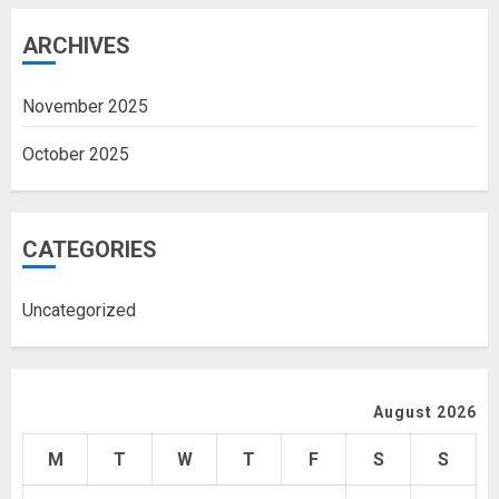
ARCHIVES
November 2025
October 2025
CATEGORIES
Uncategorized
August 2026
M
T
W
T
F
S
S