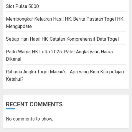
Slot Pulsa 5000
Membongkar Keluaran Hasil HK: Berita Pasaran Togel HK
Mengupdate
Setiap Hari Hasil HK: Catatan Komprehensif Data Togel
Paito Warna HK Lotto 2025: Palet Angka yang Harus
Dikenal
Rahasia Angka Togel Macau’s : Apa yang Bisa Kita pelajari
Ketahui?
RECENT COMMENTS
No comments to show.