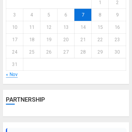
1
2
3
4
5
6
7
8
9
10
11
12
13
14
15
16
17
18
19
20
21
22
23
24
25
26
27
28
29
30
31
« Nov
PARTNERSHIP