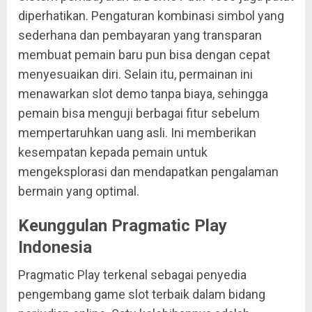
diperhatikan. Pengaturan kombinasi simbol yang
sederhana dan pembayaran yang transparan
membuat pemain baru pun bisa dengan cepat
menyesuaikan diri. Selain itu, permainan ini
menawarkan slot demo tanpa biaya, sehingga
pemain bisa menguji berbagai fitur sebelum
mempertaruhkan uang asli. Ini memberikan
kesempatan kepada pemain untuk
mengeksplorasi dan mendapatkan pengalaman
bermain yang optimal.
Keunggulan Pragmatic Play
Indonesia
Pragmatic Play terkenal sebagai penyedia
pengembang game slot terbaik dalam bidang