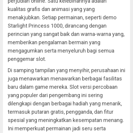
perjudian online. Satu kelebihannya adalah
kualitas grafis dan animasi yang yang
menakjubkan. Setiap permainan, seperti demo
Starlight Princess 1000, dirancang dengan
perincian yang sangat baik dan warna-warna yang,
memberikan pengalaman bermain yang
mengagumkan serta menyeluruh bagi semua
penggemar slot.
Di samping tampilan yang menyihir, perusahaan ini
juga menawarkan menawarkan berbagai fasilitas
baru dalam game mereka. Slot versi percobaan
yang populer dari pengembang ini sering
dilengkapi dengan berbagai hadiah yang menarik,
termasuk putaran gratis, pengganda, dan fitur
spesial yang meningkatkan kesempatan menang.
Ini memperkuat permainan jadi seru serta