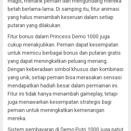
magis, menarik pemain dan mengundang mereka
betah berlama-lama. Di samping itu, fitur animasi
yang halus menambah keseruan dalam setiap
putaran yang dilakukan.
Fitur bonus dalam Princess Demo 1000 juga
cukup menakjubkan. Pemain dapat kesempatan
untuk memicu berbagai bonus dan putaran gratis
yang dapat meningkatkan peluang menang.
Dengan keberadaan simbol khusus dan kombinasi
yang unik, setiap pemain bisa merasakan sensasi
mendapatkan hadiah besar dalam permainan ini.
Fitur ini tidak hanya menambah gameplay, tetapi
juga menawarkan kesempatan strategis bagi
pemain untuk meningkatkan kemenangan
mereka.
Sistem pembayaran di Demo Putri 1000 juga patut