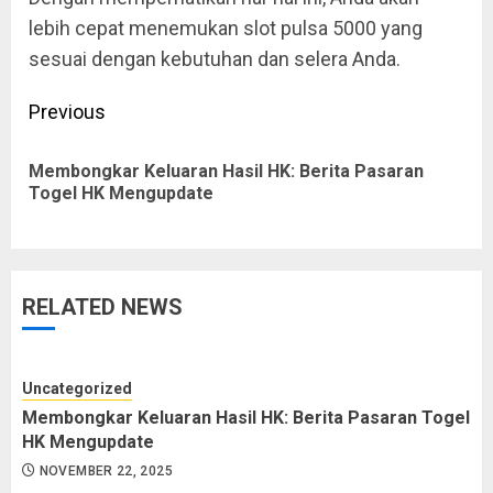
lebih cepat menemukan slot pulsa 5000 yang
sesuai dengan kebutuhan dan selera Anda.
Post
Previous
navigation
Membongkar Keluaran Hasil HK: Berita Pasaran
Pre
Togel HK Mengupdate
pos
RELATED NEWS
Uncategorized
Membongkar Keluaran Hasil HK: Berita Pasaran Togel
HK Mengupdate
NOVEMBER 22, 2025