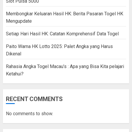
Slot Pulsa 5000
Membongkar Keluaran Hasil HK: Berita Pasaran Togel HK
Mengupdate
Setiap Hari Hasil HK: Catatan Komprehensif Data Togel
Paito Warna HK Lotto 2025: Palet Angka yang Harus
Dikenal
Rahasia Angka Togel Macau’s : Apa yang Bisa Kita pelajari
Ketahui?
RECENT COMMENTS
No comments to show.