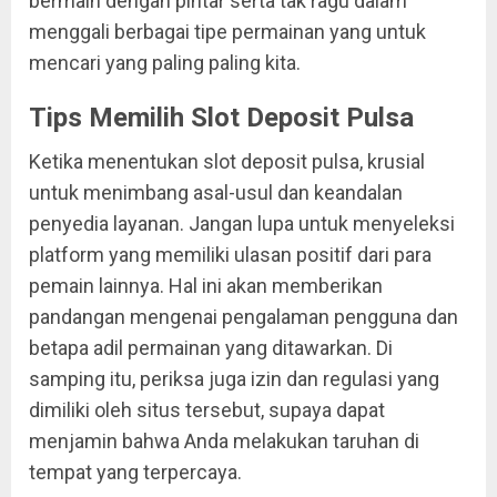
bermain dengan pintar serta tak ragu dalam
menggali berbagai tipe permainan yang untuk
mencari yang paling paling kita.
Tips Memilih Slot Deposit Pulsa
Ketika menentukan slot deposit pulsa, krusial
untuk menimbang asal-usul dan keandalan
penyedia layanan. Jangan lupa untuk menyeleksi
platform yang memiliki ulasan positif dari para
pemain lainnya. Hal ini akan memberikan
pandangan mengenai pengalaman pengguna dan
betapa adil permainan yang ditawarkan. Di
samping itu, periksa juga izin dan regulasi yang
dimiliki oleh situs tersebut, supaya dapat
menjamin bahwa Anda melakukan taruhan di
tempat yang terpercaya.