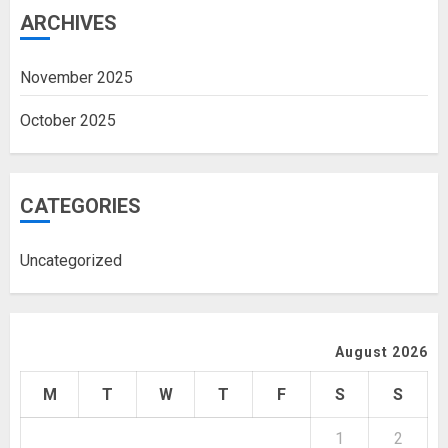
ARCHIVES
November 2025
October 2025
CATEGORIES
Uncategorized
August 2026
M
T
W
T
F
S
S
1
2