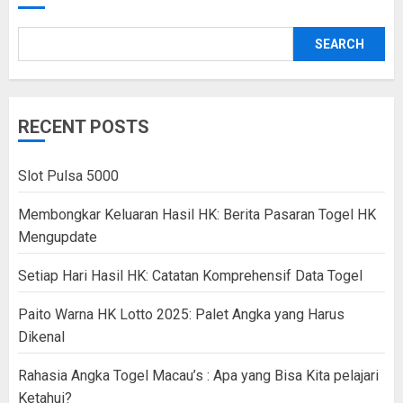
SEARCH
RECENT POSTS
Slot Pulsa 5000
Membongkar Keluaran Hasil HK: Berita Pasaran Togel HK
Mengupdate
Setiap Hari Hasil HK: Catatan Komprehensif Data Togel
Paito Warna HK Lotto 2025: Palet Angka yang Harus
Dikenal
Rahasia Angka Togel Macau’s : Apa yang Bisa Kita pelajari
Ketahui?