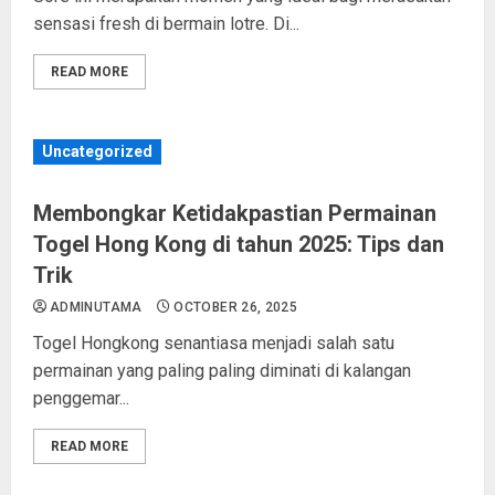
sensasi fresh di bermain lotre. Di...
READ MORE
Uncategorized
Membongkar Ketidakpastian Permainan
Togel Hong Kong di tahun 2025: Tips dan
Trik
ADMINUTAMA
OCTOBER 26, 2025
Togel Hongkong senantiasa menjadi salah satu
permainan yang paling paling diminati di kalangan
penggemar...
READ MORE