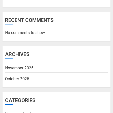
RECENT COMMENTS
No comments to show.
ARCHIVES
November 2025
October 2025
CATEGORIES