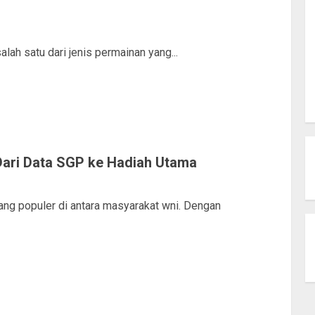
alah satu dari jenis permainan yang...
 Dari Data SGP ke Hadiah Utama
ang populer di antara masyarakat wni. Dengan