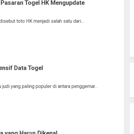
a Pasaran Togel HK Mengupdate
isebut toto HK menjadi salah satu dari...
ensif Data Togel
judi yang paling populer di antara penggemar...
a yang Harus Dikenal