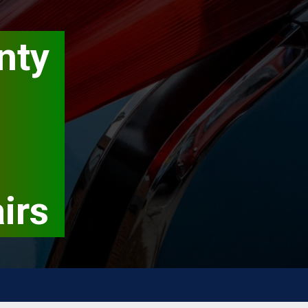
nty
irs