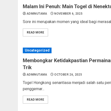
Malam Ini Penuh: Main Togel di Nenek
ADMINUTAMA
NOVEMBER 6, 2025
Sore ini merupakan momen yang ideal bagi merasakan
READ MORE
Uncategorized
Membongkar Ketidakpastian Permainan 
Trik
ADMINUTAMA
OCTOBER 26, 2025
Togel Hongkong senantiasa menjadi salah satu perm
penggemar...
READ MORE