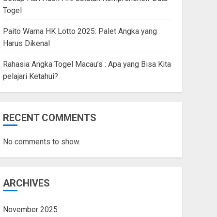
Togel
Paito Warna HK Lotto 2025: Palet Angka yang
Harus Dikenal
Rahasia Angka Togel Macau’s : Apa yang Bisa Kita
pelajari Ketahui?
RECENT COMMENTS
No comments to show.
ARCHIVES
November 2025